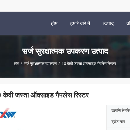
होम
हमारे बारे में
उत्पाद
व
सर्ज सुरक्षात्मक उपकरण उत्पाद
होम
/
सर्ज सुरक्षात्मक उपकरण
/
10 केवी जस्ता ऑक्साइड गैपलेस रिस्टर
 केवी जस्ता ऑक्साइड गैपलेस रिस्टर
उत्पत्ति के प्ल
ब्रांड नाम