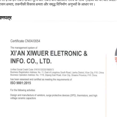
ासन क्षमता, तकनीकी विकास क्षमता और समृद्ध विनिर्माण अनुभवों के आधार पर।
माणपत्र