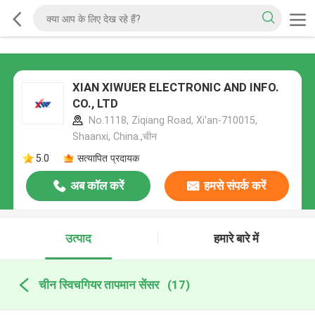
XIAN XIWUER ELECTRONIC AND INFO.
CO., LTD
No.1118, Ziqiang Road, Xi'an-710015,
Shaanxi, China.,चीन
5.0
सत्यापित प्रदायक
अब कॉल करें
हमसे संपर्क करें
उत्पाद
हमारे बारे में
चीन स्विचगियर तापमान सेंसर
(17)