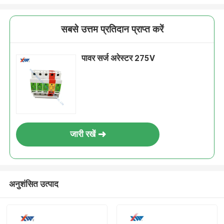
सबसे उत्तम प्रतिदान प्राप्त करें
पावर सर्ज अरेस्टर 275V
जारी रखें
अनुशंसित उत्पाद