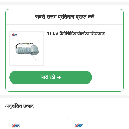
सबसे उत्तम प्रतिदान प्राप्त करें
10kV कैपेसिटिव वोल्टेज डिटेक्टर
जारी रखें
अनुशंसित उत्पाद