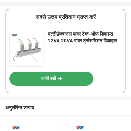
सबसे उत्तम प्रतिदान प्राप्त करें
मल्टीफ़ंक्शनल पावर टेक-ऑफ डिवाइस
12VA 20VA पावर ट्रांसमिशन डिवाइस
जारी रखें
अनुशंसित उत्पाद