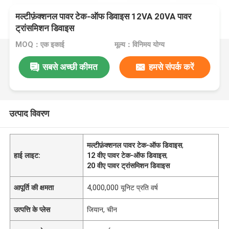
मल्टीफ़ंक्शनल पावर टेक-ऑफ डिवाइस 12VA 20VA पावर
ट्रांसमिशन डिवाइस
MOQ：एक इकाई
मूल्य：विनिमय योग्य
सबसे अच्छी कीमत
हमसे संपर्क करें
उत्पाद विवरण
मल्टीफ़ंक्शनल पावर टेक-ऑफ डिवाइस
,
हाई लाइट:
12 वीए पावर टेक-ऑफ डिवाइस
,
20 वीए पावर ट्रांसमिशन डिवाइस
आपूर्ति की क्षमता
4,000,000 यूनिट प्रति वर्ष
उत्पत्ति के प्लेस
जियान, चीन