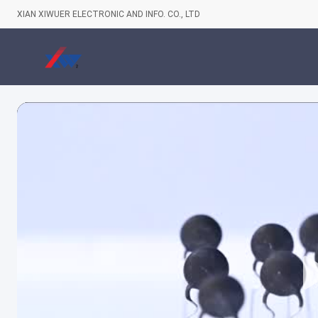
XIAN XIWUER ELECTRONIC AND INFO. CO., LTD