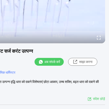
ट सर्ज करंट उत्पन्न
अब संपर्क करें
साझा करना
मिक थर्मिस्टर
रा उत्पन्न वृद्धि धारा को दबाने विशेषताएं छोटा आकार, उच्च शक्ति, बढ़त धारा को दबाने की
संदेश छोड़ें