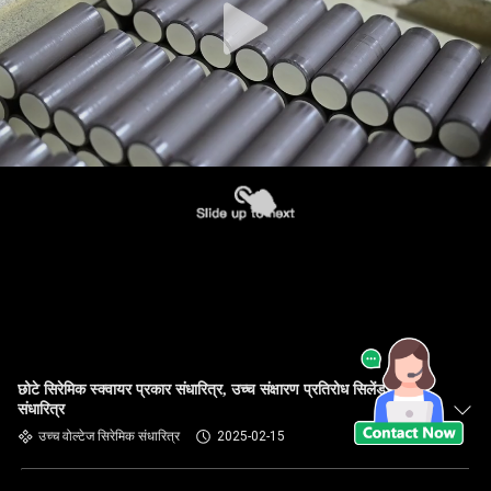
छोटे सिरेमिक स्क्वायर प्रकार संधारित्र, उच्च संक्षारण प्रतिरोध सिलेंडर
संधारित्र
उच्च वोल्टेज सिरेमिक संधारित्र
2025-02-15