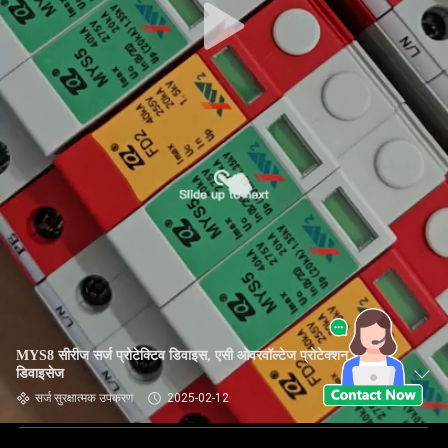
MYS8 सीरीज सर्ज प्रोटेक्टिव डिवाइस, एसी ओवरवॉल्टेज प्रोटेक्शन
डिवाइसेज
सर्ज सुरक्षात्मक उपकरण
2025-02-12