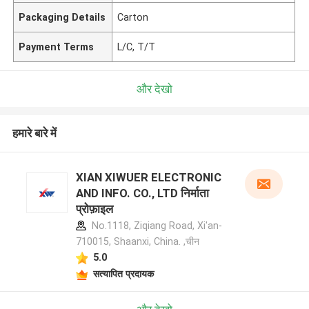
Packaging Details
Carton
Payment Terms
L/C, T/T
और देखो
हमारे बारे में
XIAN XIWUER ELECTRONIC
AND INFO. CO., LTD निर्माता
प्रोफ़ाइल
No.1118, Ziqiang Road, Xi'an-
710015, Shaanxi, China. ,चीन
5.0
सत्यापित प्रदायक