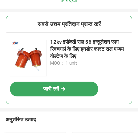
और देखो
सबसे उत्तम प्रतिदान प्राप्त करें
12kv इपॉक्सी राल 56 इन्सुलेशन प्लग
स्विचगर्ल के लिए इनडोर कास्ट राल मध्यम
वोल्टेज के लिए
MOQ： 1 unit
जारी रखें
अनुशंसित उत्पाद