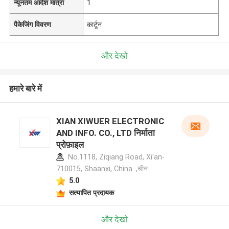
न्यूनतम आदेश मात्रा
1
पैकेजिंग विवरण
कार्टून
और देखो
हमारे बारे में
XIAN XIWUER ELECTRONIC
AND INFO. CO., LTD निर्माता
प्रोफ़ाइल
No.1118, Ziqiang Road, Xi'an-
710015, Shaanxi, China. ,चीन
5.0
सत्यापित प्रदायक
और देखो