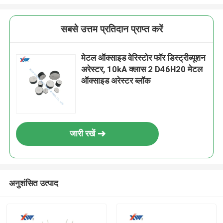
सबसे उत्तम प्रतिदान प्राप्त करें
मेटल ऑक्साइड वेरिस्टोर फॉर डिस्ट्रीब्यूशन
अरेस्टर, 10kA क्लास 2 D46H20 मेटल
ऑक्साइड अरेस्टर ब्लॉक
जारी रखें
अनुशंसित उत्पाद