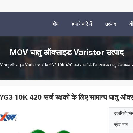
होम
हमारे बारे में
उत्पाद
व
MOV धातु ऑक्साइड Varistor उत्पाद
 धातु ऑक्साइड Varistor
/
MYG3 10K 420 सर्ज रक्षकों के लिए सामान्य धातु ऑक्साइड
G3 10K 420 सर्ज रक्षकों के लिए सामान्य धातु ऑक
उत्पत्ति के प्ल
ब्रांड नाम