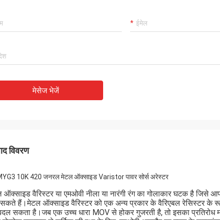
मेसेज भेजें
पाद विवरण
YG3 10K 420 जनरल मेटल ऑक्साइड Varistor पावर सोर्स अरेस्टर
ल ऑक्साइड वैरिस्टर या एमओवी नीला या नारंगी रंग का गोलाकार घटक है जिसे आप
 सकते हैं।मेटल ऑक्साइड वैरिस्टर को एक अन्य प्रकार के वैरिएबल रेसिस्टर के रू
बदल सकता है।जब एक उच्च धारा MOV से होकर गुजरती है, तो इसका प्रतिरोध मान 