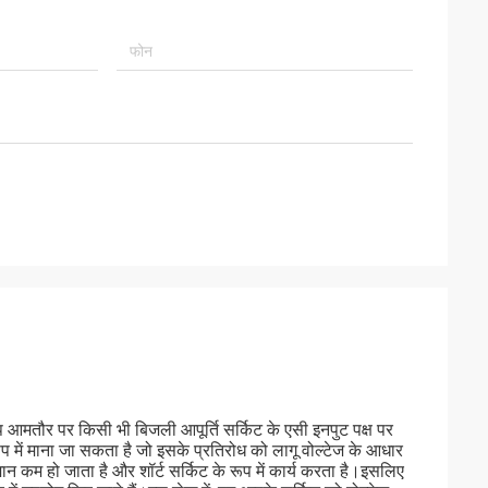
 आमतौर पर किसी भी बिजली आपूर्ति सर्किट के एसी इनपुट पक्ष पर
प में माना जा सकता है जो इसके प्रतिरोध को लागू वोल्टेज के आधार
कम हो जाता है और शॉर्ट सर्किट के रूप में कार्य करता है।इसलिए