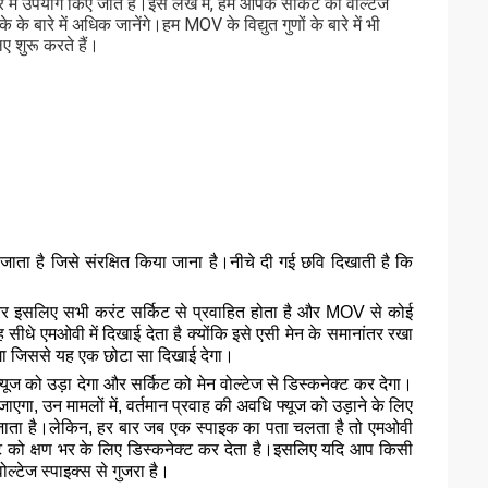
र में उपयोग किए जाते हैं।इस लेख में, हम आपके सर्किट को वोल्टेज
े बारे में अधिक जानेंगे।हम MOV के विद्युत गुणों के बारे में भी
 शुरू करते हैं।
ाता है जिसे संरक्षित किया जाना है।नीचे दी गई छवि दिखाती है कि
और इसलिए सभी करंट सर्किट से प्रवाहित होता है और MOV से कोई
ह सीधे एमओवी में दिखाई देता है क्योंकि इसे एसी मेन के समानांतर रखा
ेगा जिससे यह एक छोटा सा दिखाई देगा।
ूज को उड़ा देगा और सर्किट को मेन वोल्टेज से डिस्कनेक्ट कर देगा।
 जाएगा, उन मामलों में, वर्तमान प्रवाह की अवधि फ्यूज को उड़ाने के लिए
 आ जाता है।लेकिन, हर बार जब एक स्पाइक का पता चलता है तो एमओवी
ट को क्षण भर के लिए डिस्कनेक्ट कर देता है।इसलिए यदि आप किसी
ोल्टेज स्पाइक्स से गुजरा है।