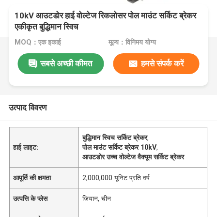
10kV आउटडोर हाई वोल्टेज रिकलोसर पोल माउंट सर्किट ब्रेकर
एकीकृत बुद्धिमान स्विच
MOQ：एक इकाई
मूल्य：विनिमय योग्य
सबसे अच्छी कीमत
हमसे संपर्क करें
उत्पाद विवरण
बुद्धिमान स्विच सर्किट ब्रेकर
,
हाई लाइट:
पोल माउंट सर्किट ब्रेकर 10kV
,
आउटडोर उच्च वोल्टेज वैक्यूम सर्किट ब्रेकर
आपूर्ति की क्षमता
2,000,000 यूनिट प्रति वर्ष
उत्पत्ति के प्लेस
जियान, चीन