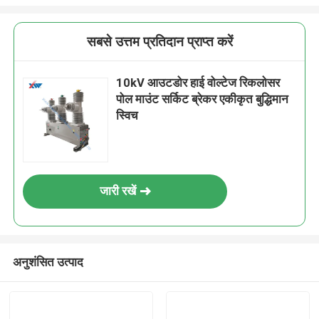
सबसे उत्तम प्रतिदान प्राप्त करें
10kV आउटडोर हाई वोल्टेज रिकलोसर
पोल माउंट सर्किट ब्रेकर एकीकृत बुद्धिमान
स्विच
जारी रखें
अनुशंसित उत्पाद