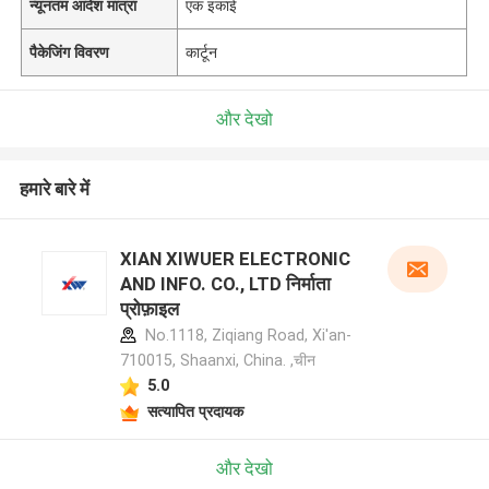
न्यूनतम आदेश मात्रा
एक इकाई
पैकेजिंग विवरण
कार्टून
और देखो
हमारे बारे में
XIAN XIWUER ELECTRONIC
AND INFO. CO., LTD निर्माता
प्रोफ़ाइल
No.1118, Ziqiang Road, Xi'an-
710015, Shaanxi, China. ,चीन
5.0
सत्यापित प्रदायक
और देखो