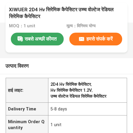
XIWUER 2D4 Hv सिरेमिक कैपेसिटर उच्च वोल्टेज रेडियल
सिरेमिक कैपेसिटर
MOQ：1 unit
मूल्य：विनिमय योग्य
सबसे अच्छी कीमत
हमसे संपर्क करें
उत्पाद विवरण
2D4 Hv सिरेमिक कैपेसिटर
,
हाई लाइट:
Hv सिरेमिक कैपेसिटर 1.2V
,
उच्च वोल्टेज रेडियल सिरेमिक कैपेसिटर
Delivery Time
5-8 days
Minimum Order Q
1 unit
uantity