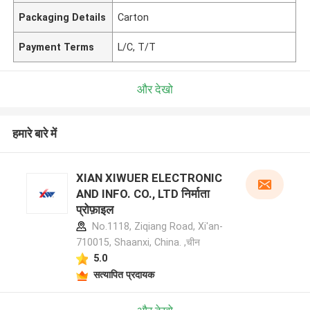
Packaging Details
Carton
Payment Terms
L/C, T/T
और देखो
हमारे बारे में
XIAN XIWUER ELECTRONIC
AND INFO. CO., LTD निर्माता
प्रोफ़ाइल
No.1118, Ziqiang Road, Xi'an-
710015, Shaanxi, China. ,चीन
5.0
सत्यापित प्रदायक