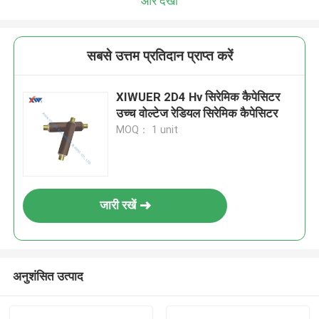
और देखो
सबसे उत्तम प्रतिदान प्राप्त करें
XIWUER 2D4 Hv सिरेमिक कैपेसिटर
उच्च वोल्टेज रेडियल सिरेमिक कैपेसिटर
MOQ： 1 unit
जारी रखें
अनुशंसित उत्पाद