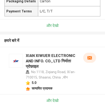
Packaging Details
Carton
Payment Terms
L/C, T/T
और देखो
हमारे बारे में
XIAN XIWUER ELECTRONIC
AND INFO. CO., LTD निर्माता
प्रोफ़ाइल
No.1118, Ziqiang Road, Xi'an-
710015, Shaanxi, China. ,चीन
5.0
सत्यापित प्रदायक
और देखो