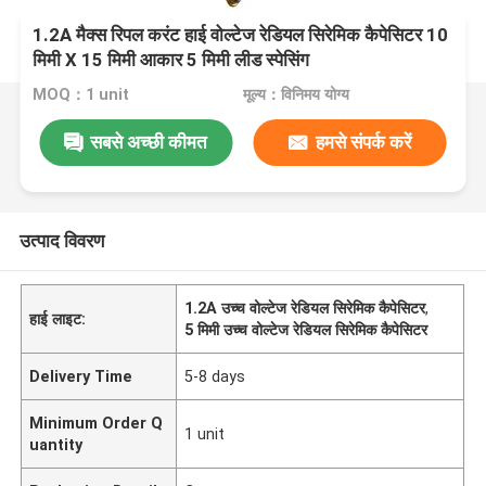
1.2A मैक्स रिपल करंट हाई वोल्टेज रेडियल सिरेमिक कैपेसिटर 10
मिमी X 15 मिमी आकार 5 मिमी लीड स्पेसिंग
MOQ：1 unit
मूल्य：विनिमय योग्य
सबसे अच्छी कीमत
हमसे संपर्क करें
उत्पाद विवरण
1.2A उच्च वोल्टेज रेडियल सिरेमिक कैपेसिटर
,
हाई लाइट:
5 मिमी उच्च वोल्टेज रेडियल सिरेमिक कैपेसिटर
Delivery Time
5-8 days
Minimum Order Q
1 unit
uantity