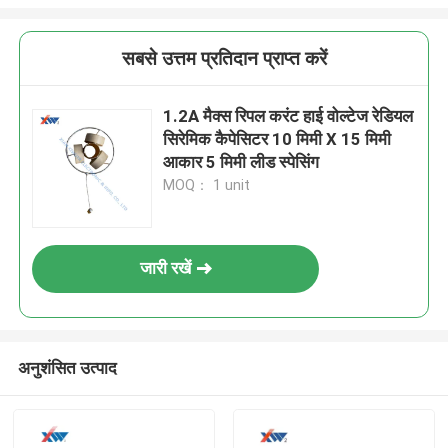
सबसे उत्तम प्रतिदान प्राप्त करें
1.2A मैक्स रिपल करंट हाई वोल्टेज रेडियल
सिरेमिक कैपेसिटर 10 मिमी X 15 मिमी
आकार 5 मिमी लीड स्पेसिंग
MOQ： 1 unit
जारी रखें
अनुशंसित उत्पाद