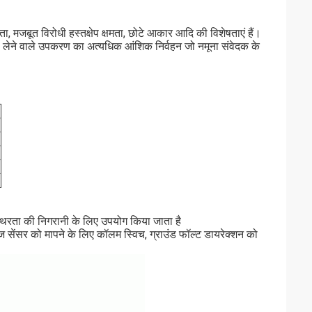
्षता, मजबूत विरोधी हस्तक्षेप क्षमता, छोटे आकार आदि की विशेषताएं हैं।
ी लेने वाले उपकरण का अत्यधिक आंशिक निर्वहन जो नमूना संवेदक के
स्थिरता की निगरानी के लिए उपयोग किया जाता है
ेज सेंसर को मापने के लिए कॉलम स्विच, ग्राउंड फॉल्ट डायरेक्शन को