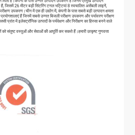
ा है।कंपनी के पास उन्नत उत्पादन उपकरण हैं जिनमें प्रमुख उत्पादन
 जिसमें 26 मीटर बड़ी सिंटरिंग टनल भट्टियां 8 स्वचालित असेंबली लाइनें,
ीक्षण उपकरण।चीन में एक ही उद्योग में, कंपनी के पास सबसे बड़ी उत्पादन क्षमता
षण प्रयोगशालाएं हैं जिनमें सबसे उन्नत बिजली परीक्षण उपकरण और पर्यावरण परीक्षण
 प्रांत में इलेक्ट्रॉनिक उत्पादों के पर्यवेक्षण और निरीक्षण का हिस्सा बनने वाले
ो संतुष्ट वस्तुओं और सेवाओं की आपूर्ति कर सकते हैं।हमारी उत्कृष्ट गुणवत्ता