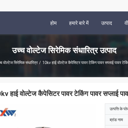
होम
हमारे बारे में
उत्पाद
व
उच्च वोल्टेज सिरेमिक संधारित्र उत्पाद
्च वोल्टेज सिरेमिक संधारित्र
/
10kv हाई वोल्टेज कैपेसिटर पावर टेकिंग पावर सप्लाई पावर टेक
kv हाई वोल्टेज कैपेसिटर पावर टेकिंग पावर सप्लाई पा
उत्पत्ति के प्ल
ब्रांड नाम