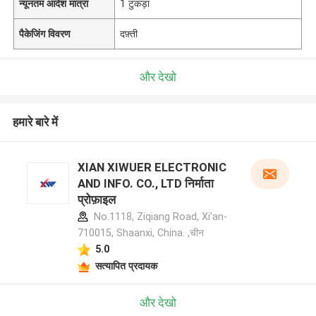
न्यूनतम आदेश मात्रा
1 टुकड़ा
पैकेजिंग विवरण
दफ़्ती
और देखो
हमारे बारे में
XIAN XIWUER ELECTRONIC
AND INFO. CO., LTD निर्माता
प्रोफ़ाइल
No.1118, Ziqiang Road, Xi'an-
710015, Shaanxi, China. ,चीन
5.0
सत्यापित प्रदायक
और देखो