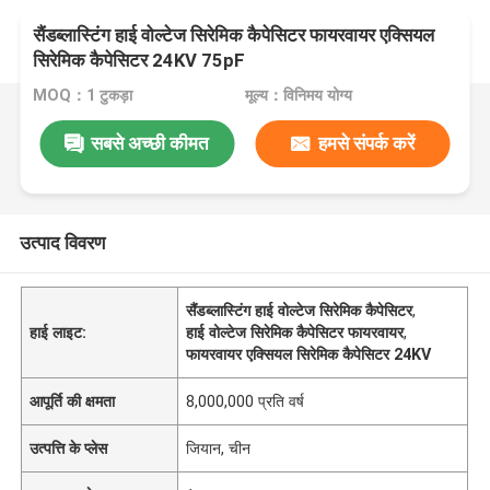
सैंडब्लास्टिंग हाई वोल्टेज सिरेमिक कैपेसिटर फायरवायर एक्सियल
सिरेमिक कैपेसिटर 24KV 75pF
MOQ：1 टुकड़ा
मूल्य：विनिमय योग्य
सबसे अच्छी कीमत
हमसे संपर्क करें
उत्पाद विवरण
सैंडब्लास्टिंग हाई वोल्टेज सिरेमिक कैपेसिटर
,
हाई लाइट:
हाई वोल्टेज सिरेमिक कैपेसिटर फायरवायर
,
फायरवायर एक्सियल सिरेमिक कैपेसिटर 24KV
आपूर्ति की क्षमता
8,000,000 प्रति वर्ष
उत्पत्ति के प्लेस
जियान, चीन