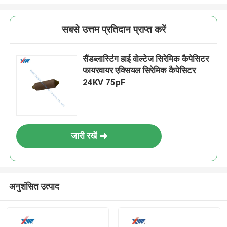
सबसे उत्तम प्रतिदान प्राप्त करें
सैंडब्लास्टिंग हाई वोल्टेज सिरेमिक कैपेसिटर
फायरवायर एक्सियल सिरेमिक कैपेसिटर
24KV 75pF
जारी रखें
अनुशंसित उत्पाद