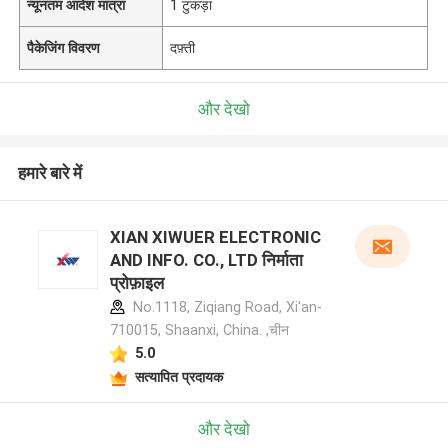
न्यूनतम आदेश मात्रा
1 टुकड़ा
पैकेजिंग विवरण
दफ़्ती
और देखो
हमारे बारे में
XIAN XIWUER ELECTRONIC
AND INFO. CO., LTD निर्माता
प्रोफ़ाइल
No.1118, Ziqiang Road, Xi'an-
710015, Shaanxi, China. ,चीन
5.0
सत्यापित प्रदायक
और देखो