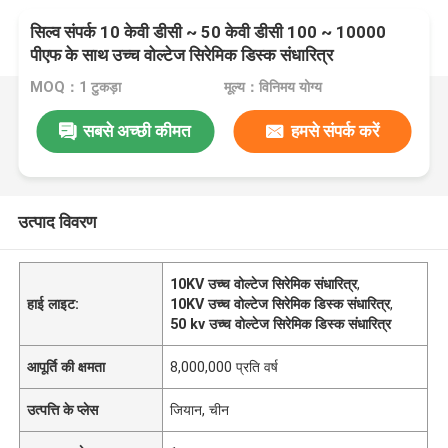
सिल्व संपर्क 10 केवी डीसी ~ 50 केवी डीसी 100 ~ 10000
पीएफ के साथ उच्च वोल्टेज सिरेमिक डिस्क संधारित्र
MOQ：1 टुकड़ा
मूल्य：विनिमय योग्य
सबसे अच्छी कीमत
हमसे संपर्क करें
उत्पाद विवरण
10KV उच्च वोल्टेज सिरेमिक संधारित्र
,
हाई लाइट:
10KV उच्च वोल्टेज सिरेमिक डिस्क संधारित्र
,
50 kv उच्च वोल्टेज सिरेमिक डिस्क संधारित्र
आपूर्ति की क्षमता
8,000,000 प्रति वर्ष
उत्पत्ति के प्लेस
जियान, चीन