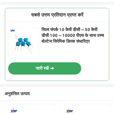
सबसे उत्तम प्रतिदान प्राप्त करें
सिल्व संपर्क 10 केवी डीसी ~ 50 केवी
डीसी 100 ~ 10000 पीएफ के साथ उच्च
वोल्टेज सिरेमिक डिस्क संधारित्र
जारी रखें
अनुशंसित उत्पाद