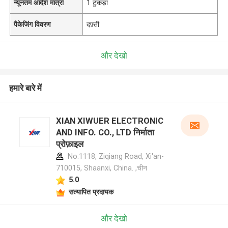
न्यूनतम आदेश मात्रा
1 टुकड़ा
पैकेजिंग विवरण
दफ़्ती
और देखो
हमारे बारे में
XIAN XIWUER ELECTRONIC
AND INFO. CO., LTD निर्माता
प्रोफ़ाइल
No.1118, Ziqiang Road, Xi'an-
710015, Shaanxi, China. ,चीन
5.0
सत्यापित प्रदायक
और देखो