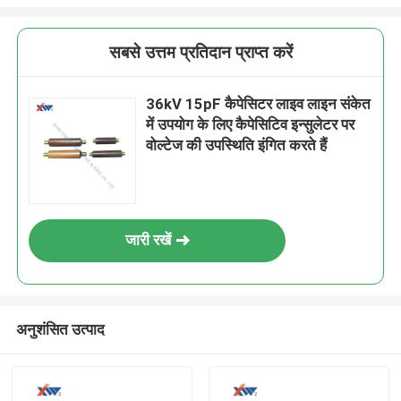
सबसे उत्तम प्रतिदान प्राप्त करें
36kV 15pF कैपेसिटर लाइव लाइन संकेत
में उपयोग के लिए कैपेसिटिव इन्सुलेटर पर
वोल्टेज की उपस्थिति इंगित करते हैं
जारी रखें
अनुशंसित उत्पाद