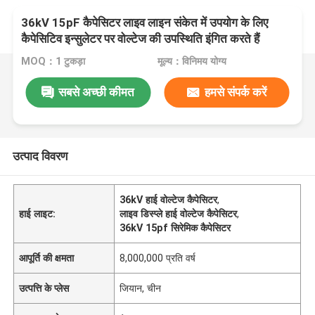
36kV 15pF कैपेसिटर लाइव लाइन संकेत में उपयोग के लिए
कैपेसिटिव इन्सुलेटर पर वोल्टेज की उपस्थिति इंगित करते हैं
MOQ：1 टुकड़ा
मूल्य：विनिमय योग्य
सबसे अच्छी कीमत
हमसे संपर्क करें
उत्पाद विवरण
36kV हाई वोल्टेज कैपेसिटर
,
हाई लाइट:
लाइव डिस्प्ले हाई वोल्टेज कैपेसिटर
,
36kV 15pf सिरेमिक कैपेसिटर
आपूर्ति की क्षमता
8,000,000 प्रति वर्ष
उत्पत्ति के प्लेस
जियान, चीन