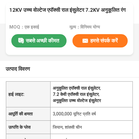
12KV उच्च वोल्टेज एपॉक्सी राल इंसुलेटर 7.2KV अनुकूलित रंग
MOQ：एक इकाई
मूल्य：विनिमय योग्य
सबसे अच्छी कीमत
हमसे संपर्क करें
उत्पाद विवरण
अनुकूलित एपॉक्सी राल इंसुलेटर
,
हाई लाइट:
7.2 केवी एपॉक्सी राल इंसुलेटर
,
अनुकूलित उच्च वोल्टेज इंसुलेटर
आपूर्ति की क्षमता
3,000,000 यूनिट प्रति वर्ष
उत्पत्ति के प्लेस
जियान, शांक्सी चीन