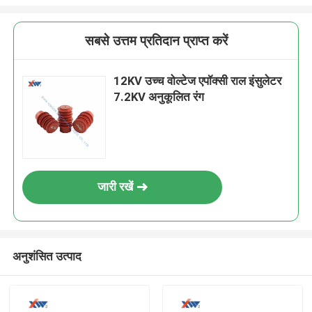
सबसे उत्तम प्रतिदान प्राप्त करें
12KV उच्च वोल्टेज एपॉक्सी राल इंसुलेटर
7.2KV अनुकूलित रंग
जारी रखें
अनुशंसित उत्पाद