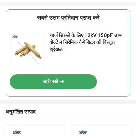
सबसे उत्तम प्रतिदान प्राप्त करें
चार्ज डिस्प्ले के लिए 12kV 150pF उच्च
वोल्टेज सिरेमिक कैपेसिटर की विस्तृत
श्रृंखला
जारी रखें
अनुशंसित उत्पाद