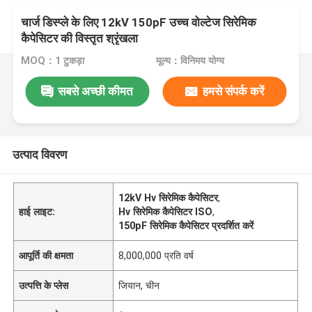
चार्ज डिस्प्ले के लिए 12kV 150pF उच्च वोल्टेज सिरेमिक
कैपेसिटर की विस्तृत श्रृंखला
MOQ：1 टुकड़ा
मूल्य：विनिमय योग्य
सबसे अच्छी कीमत
हमसे संपर्क करें
उत्पाद विवरण
12kV Hv सिरेमिक कैपेसिटर
,
हाई लाइट:
Hv सिरेमिक कैपेसिटर ISO
,
150pF सिरेमिक कैपेसिटर प्रदर्शित करें
आपूर्ति की क्षमता
8,000,000 प्रति वर्ष
उत्पत्ति के प्लेस
जियान, चीन