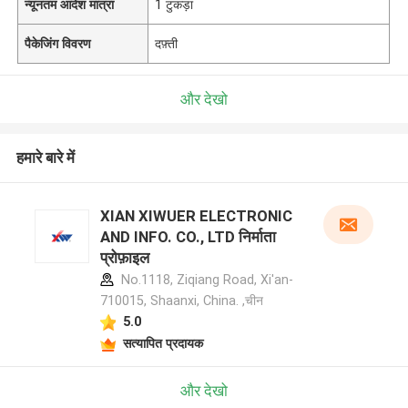
न्यूनतम आदेश मात्रा
1 टुकड़ा
पैकेजिंग विवरण
दफ़्ती
और देखो
हमारे बारे में
XIAN XIWUER ELECTRONIC
AND INFO. CO., LTD निर्माता
प्रोफ़ाइल
No.1118, Ziqiang Road, Xi'an-
710015, Shaanxi, China. ,चीन
5.0
सत्यापित प्रदायक
और देखो