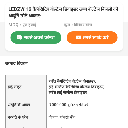
LEDZW 12 कैपेसिटिव वोल्टेज डिवाइडर उच्च वोल्टेज बिजली की
आपूर्ति छोटे आकार:
MOQ：एक इकाई
मूल्य：विनिमय योग्य
सबसे अच्छी कीमत
हमसे संपर्क करें
उत्पाद विवरण
स्मॉल कैपेसिटिव वोल्टेज डिवाइडर
,
हाई लाइट:
हाई वोल्टेज कैपेसिटिव वोल्टेज डिवाइडर
,
स्मॉल हाई वोल्टेज डिवाइडर
आपूर्ति की क्षमता
3,000,000 यूनिट प्रति वर्ष
उत्पत्ति के प्लेस
जियान, शांक्सी चीन