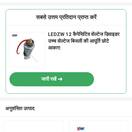
सबसे उत्तम प्रतिदान प्राप्त करें
LEDZW 12 कैपेसिटिव वोल्टेज डिवाइडर
उच्च वोल्टेज बिजली की आपूर्ति छोटे
आकार:
जारी रखें
अनुशंसित उत्पाद