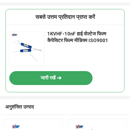
सबसे उत्तम प्रतिदान प्राप्त करें
1KVHF-10nF हाई वोल्टेज फिल्म
कैपेसिटर फिल्म मीडियम ISO9001
जारी रखें
अनुशंसित उत्पाद