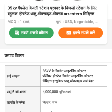
35kv गैपलेस बिजली स्टेशन प्रकार के बिजली स्टेशन के लिए
बहुलक-होस्टेड धातु ऑक्साइड ओवरज arresters मिश्रित
इन्सुलेटर
MOQ：1 इकाई
मूल्य：USD, Negotiable, unit
सबसे अच्छी कीमत
हमसे संपर्क करें
उत्पाद विवरण
35kV के गैपलेस लाइटनिंग अरेस्टर
,
हाई लाइट:
पॉलीमर-होस्टेड गैपलेस लाइटनिंग अरेस्टर
,
मिश्रित इन्सुलेटर धातु ऑक्साइड सर्ज बंदर
आपूर्ति की क्षमता
4,000,000 यूनिट/वर्ष
उत्पत्ति के प्लेस
जियान, चीन