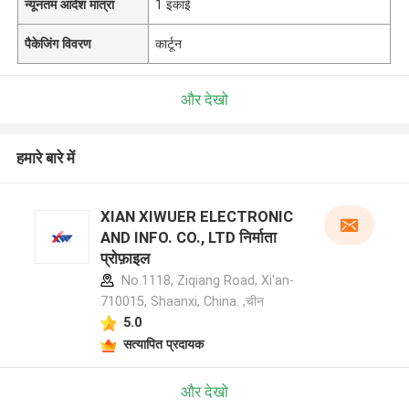
न्यूनतम आदेश मात्रा
1 इकाई
पैकेजिंग विवरण
कार्टून
और देखो
हमारे बारे में
XIAN XIWUER ELECTRONIC
AND INFO. CO., LTD निर्माता
प्रोफ़ाइल
No.1118, Ziqiang Road, Xi'an-
710015, Shaanxi, China. ,चीन
5.0
सत्यापित प्रदायक
और देखो