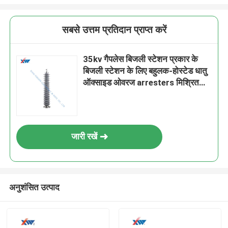
सबसे उत्तम प्रतिदान प्राप्त करें
35kv गैपलेस बिजली स्टेशन प्रकार के
बिजली स्टेशन के लिए बहुलक-होस्टेड धातु
ऑक्साइड ओवरज arresters मिश्रित
इन्सुलेटर
जारी रखें
अनुशंसित उत्पाद