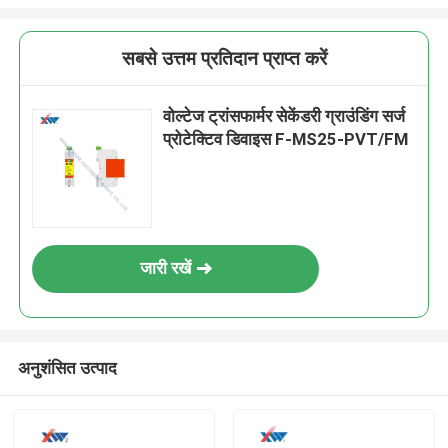
सबसे उत्तम प्रतिदान प्राप्त करें
वोल्टेज ट्रांसफार्मर सेकेंडरी ग्राउंडिंग सर्ज
प्रोटेक्टिव डिवाइस F-MS25-PVT/FM
जारी रखें
अनुशंसित उत्पाद