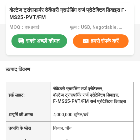
वोल्टेज ट्रांसफार्मर सेकेंडरी ग्राउंडिंग सर्ज प्रोटेक्टिव डिवाइस F-
MS25-PVT/FM
MOQ：एक इकाई
मूल्य：USD, Negotiable, unit
सबसे अच्छी कीमत
हमसे संपर्क करें
उत्पाद विवरण
सेकेंडरी ग्राउंडिंग सर्ज प्रोटेक्टर
,
हाई लाइट:
वोल्टेज ट्रांसफॉर्मर सर्ज प्रोटेक्टिव डिवाइस
,
F-MS25-PVT/FM सर्ज प्रोटेक्टिव डिवाइस
आपूर्ति की क्षमता
4,000,000 यूनिट/वर्ष
उत्पत्ति के प्लेस
जियान, चीन