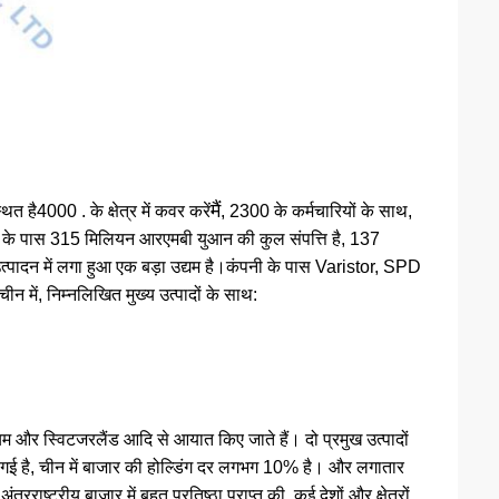
मैं
थित है
4000 . के क्षेत्र में कवर करें
, 2300 के कर्मचारियों के साथ,
 के पास 315 मिलियन आरएमबी युआन की कुल संपत्ति है, 137
त्पादन में लगा हुआ एक बड़ा उद्यम है।कंपनी के पास Varistor, SPD
चीन में, निम्नलिखित मुख्य उत्पादों के साथ:
और स्विटजरलैंड आदि से आयात किए जाते हैं। दो प्रमुख उत्पादों
गई है, चीन में बाजार की होल्डिंग दर लगभग 10% है। और लगातार
ट्रीय बाजार में बहुत प्रतिष्ठा प्राप्त की, कई देशों और क्षेत्रों