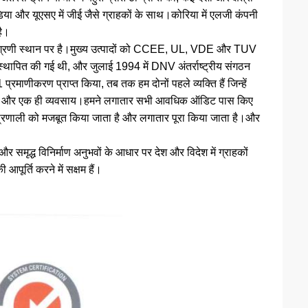
डिया और यूएसए में जीई जैसे ग्राहकों के साथ।कोरिया में एलजी कंपनी
है।
में अग्रणी स्थान पर है।मुख्य उत्पादों को CCEE, UL, VDE और TUV
थापित की गई थी, और जुलाई 1994 में DNV अंतर्राष्ट्रीय संगठन
माणीकरण प्राप्त किया, तब तक हम दोनों पहले व्यक्ति हैं जिन्हें
प्रमाणन और एक ही व्यवसाय।हमने लगातार सभी आवधिक ऑडिट पास किए
ा प्रणाली को मजबूत किया जाता है और लगातार पूरा किया जाता है।और
र समृद्ध विनिर्माण अनुभवों के आधार पर देश और विदेश में ग्राहकों
ूर्ति करने में सक्षम हैं।