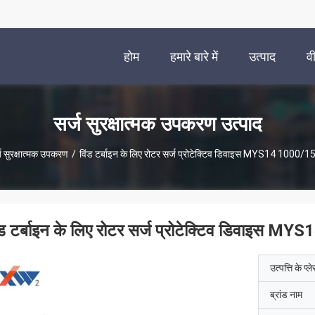
होम
हमारे बारे में
उत्पाद
व
सर्ज सुरक्षात्मक उपकरण उत्पाद
ज सुरक्षात्मक उपकरण
/
विंड टर्बाइन के लिए रोटर सर्ज प्रोटेक्टिव डिवाइस MYS14 1000/
ंड टर्बाइन के लिए रोटर सर्ज प्रोटेक्टिव डिवाइस
उत्पत्ति के प्ल
ब्रांड नाम